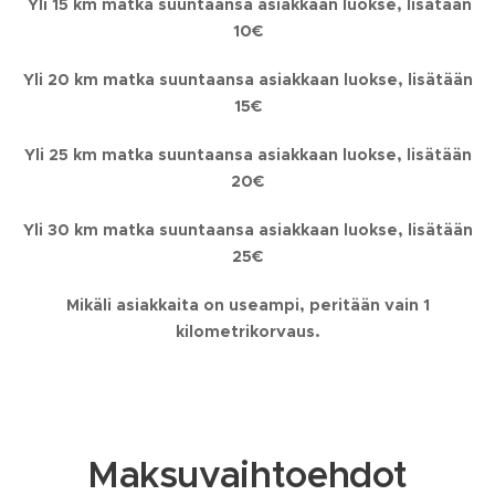
Yli 15 km matka suuntaansa asiakkaan luokse, lisätään
10€
Yli 20 km matka suuntaansa asiakkaan luokse, lisätään
15€
Yli 25 km matka suuntaansa asiakkaan luokse, lisätään
20€
Yli 30 km matka suuntaansa asiakkaan luokse, lisätään
25€
Mikäli asiakkaita on useampi, peritään vain 1
kilometrikorvaus.
Maksuvaihtoehdot