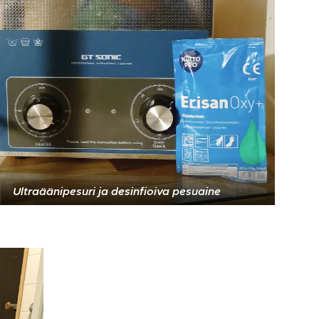
Ultraäänipesuri ja desinfioiva pesuaine