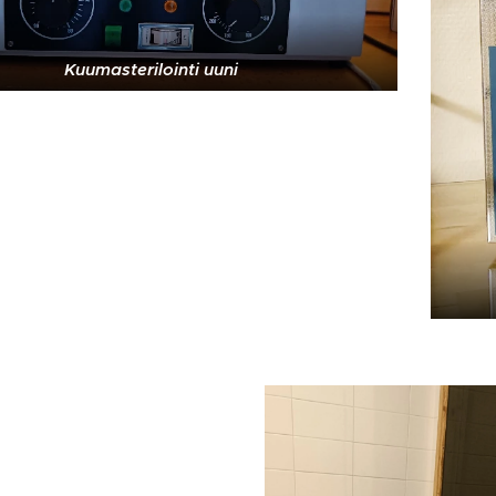
Kuumasterilointi uuni