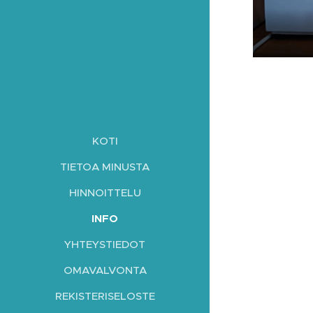
KOTI
TIETOA MINUSTA
HINNOITTELU
INFO
YHTEYSTIEDOT
OMAVALVONTA
REKISTERISELOSTE